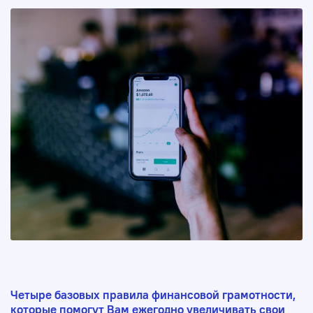
Четыре базовых правила финансовой грамотности,
которые помогут Вам ежегодно увеличивать свои