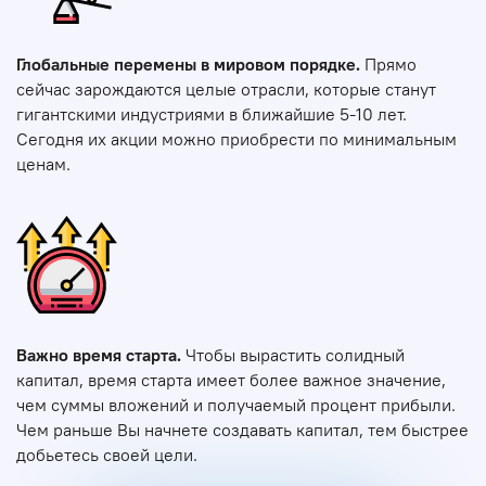
Глобальные перемены в мировом порядке.
Прямо
сейчас зарождаются целые отрасли, которые станут
гигантскими индустриями в ближайшие 5-10 лет.
Сегодня их акции можно приобрести по минимальным
ценам.
Важно время старта.
Чтобы вырастить солидный
капитал, время старта имеет более важное значение,
чем суммы вложений и получаемый процент прибыли.
Чем раньше Вы начнете создавать капитал, тем быстрее
добьетесь своей цели.