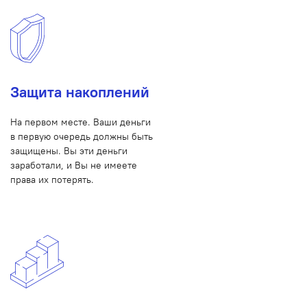
Защита накоплений
На первом месте. Ваши деньги
в первую очередь должны быть
защищены. Вы эти деньги
заработали, и Вы не имеете
права их потерять.