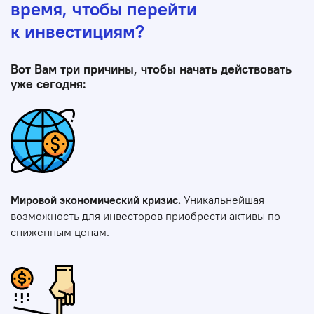
время, чтобы перейти
к инвестициям?
Вот Вам три причины, чтобы начать действовать
уже сегодня:
Мировой экономический кризис.
Уникальнейшая
возможность для инвесторов приобрести активы по
сниженным ценам.