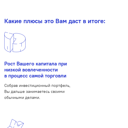
Какие плюсы это Вам даст в итоге:
Рост Вашего капитала при
низкой вовлеченности
в процесс самой торговли
Собрав инвестиционный портфель,
Вы дальше занимаетесь своими
обычными делами.