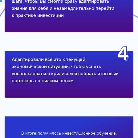
шага, чтобы Вы смогли сразу адаптировать
знания для себя и незамедлительно перейти
к практике инвестиций
Адаптировали все это к текущей
экономической ситуации, чтобы успеть
воспользоваться кризисом и собрать итоговый
портфель по низким ценам
В итоге получилось инвестиционное обучение,