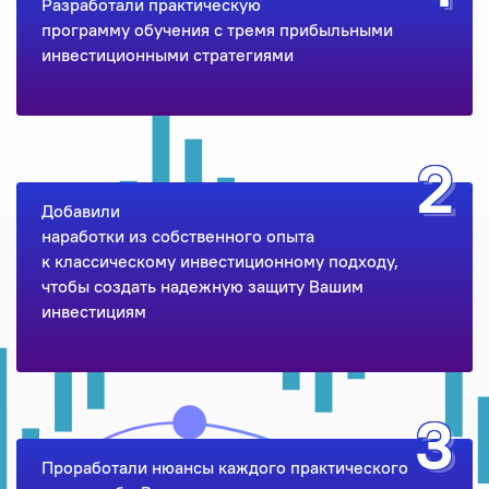
Разработали практическую
программу обучения c тремя прибыльными
инвестиционными стратегиями
Добавили
наработки из собственного опыта
к классическому инвестиционному подходу,
чтобы создать надежную защиту Вашим
инвестициям
Проработали нюансы каждого практического