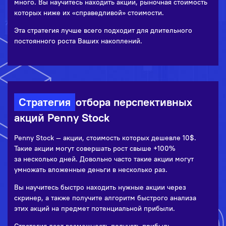
много. Вы научитесь находить акции, рыночная стоимость
которых ниже их «справедливой» стоимости.
Эта стратегия лучше всего подходит для длительного
постоянного роста Ваших накоплений.
Стратегия
отбора перспективных
акций Penny Stock
Penny Stock — акции, стоимость которых дешевле 10$.
Такие акции могут совершать рост свыше +100%
за несколько дней. Довольно часто такие акции могут
умножать вложенные деньги в несколько раз.
Вы научитесь быстро находить нужные акции через
скринер, а также получите алгоритм быстрого анализа
этих акций на предмет потенциальной прибыли.