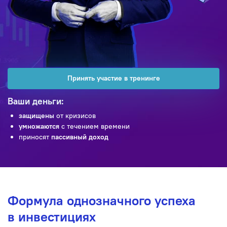
Принять участие в тренинге
Ваши деньги:
защищены
от кризисов
умножаются
с течением времени
приносят
пассивный доход
Формула однозначного успеха
в инвестициях