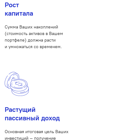
Рост
капитала
Сумма Ваших накоплений
(стоимость активов в Вашем
портфеле) должна расти
и умножаться со временем.
Растущий
пассивный доход
Основная итоговая цель Ваших
инвестиций — получение