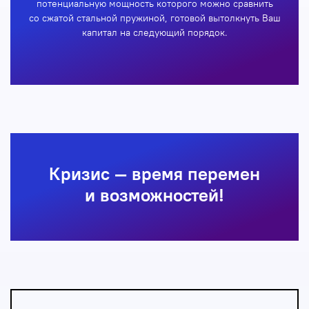
потенциальную мощность которого можно сравнить
со сжатой стальной пружиной, готовой вытолкнуть Ваш
капитал на следующий порядок.
Кризис — время перемен
и возможностей!