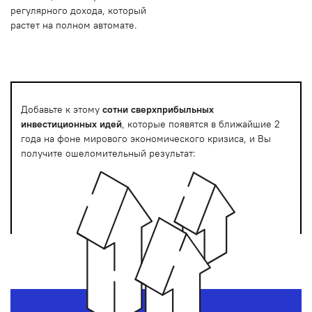
регулярного дохода, который
растет на полном автомате.
Добавьте к этому
сотни сверхприбыльных
инвестиционных идей
, которые появятся в ближайшие 2
года на фоне мирового экономического кризиса, и Вы
получите ошеломительный результат: