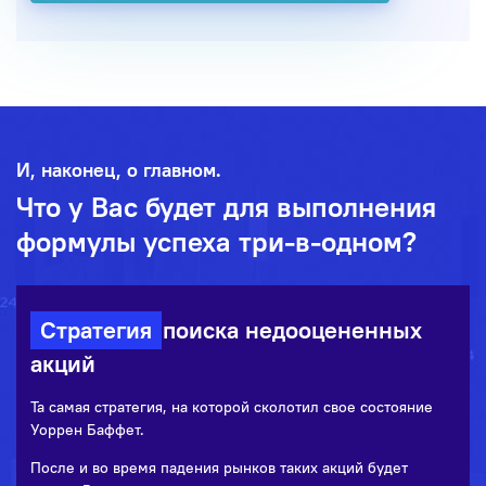
И, наконец, о главном.
Что у Вас будет для выполнения
формулы успеха три-в-одном?
Стратегия
поиска недооцененных
акций
Та самая стратегия, на которой сколотил свое состояние
Уоррен Баффет.
После и во время падения рынков таких акций будет