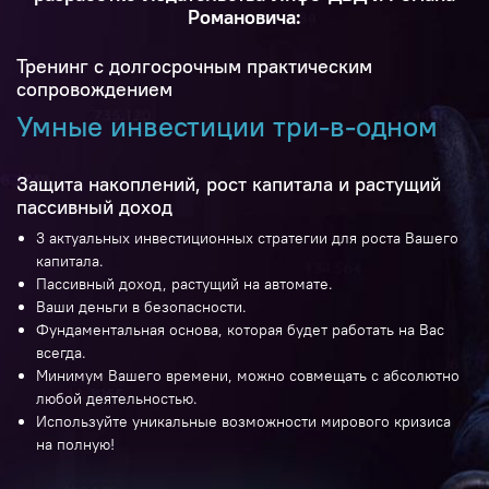
Романовича:
Тренинг с долгосрочным практическим
сопровождением
Умные инвестиции три-в-одном
Защита накоплений, рост капитала и растущий
пассивный доход
3 актуальных инвестиционных стратегии для роста Вашего
капитала.
Пассивный доход, растущий на автомате.
Ваши деньги в безопасности.
Фундаментальная основа, которая будет работать на Вас
всегда.
Минимум Вашего времени, можно совмещать с абсолютно
любой деятельностью.
Используйте уникальные возможности мирового кризиса
на полную!