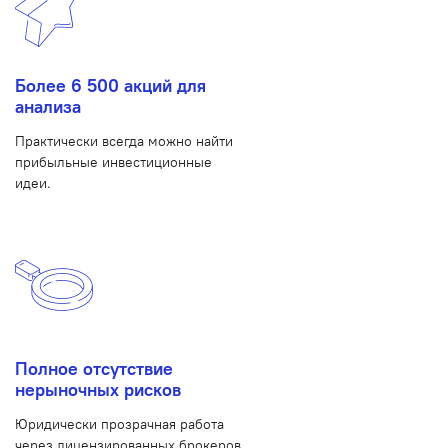
Более 6 500 акций для
анализа
Практически всегда можно найти
прибыльные инвестиционные
идеи.
Полное отсутствие
нерыночных рисков
Юридически прозрачная работа
через лицензированных брокеров.