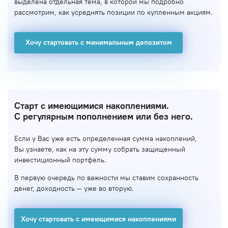
выделена отдельная тема, в которой мы подробно
рассмотрим, как усреднять позиции по купленным акциям.
Хочу стартовать с минимальным депозитом
Старт с имеющимися накоплениями.
С регулярным пополнением или без него.
Если у Вас уже есть определенная сумма накоплений,
Вы узнаете, как на эту сумму собрать защищенный
инвестиционный портфель.
В первую очередь по важности мы ставим сохранность
денег, доходность — уже во вторую.
Хочу стартовать с имеющимися накоплениями