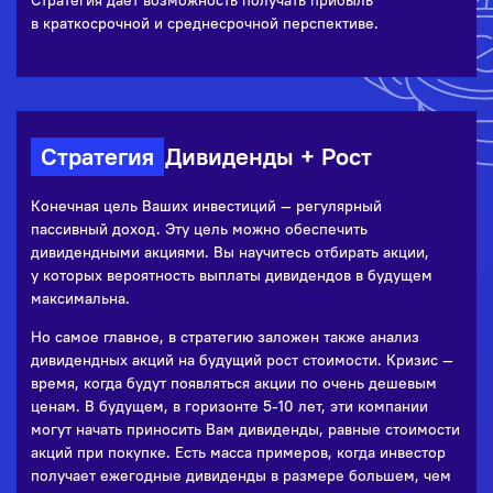
Стратегия дает возможность получать прибыль
в краткосрочной и среднесрочной перспективе.
Стратегия
Дивиденды + Рост
Конечная цель Ваших инвестиций — регулярный
пассивный доход. Эту цель можно обеспечить
дивидендными акциями. Вы научитесь отбирать акции,
у которых вероятность выплаты дивидендов в будущем
максимальна.
Но самое главное, в стратегию заложен также анализ
дивидендных акций на будущий рост стоимости. Кризис —
время, когда будут появляться акции по очень дешевым
ценам. В будущем, в горизонте 5-10 лет, эти компании
могут начать приносить Вам дивиденды, равные стоимости
акций при покупке. Есть масса примеров, когда инвестор
получает ежегодные дивиденды в размере большем, чем