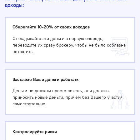
доходы:
Сберегайте 10-20% от своих доходов
Откладывайте эти деньги в первую очередь,
переводите их сразу брокеру, чтобы не было соблазна
потратить.
Заставьте Ваши деньги работать
Деньги не должны просто лежать, они должны
приносить новые деньги, причем без Вашего участия,
самостоятельно.
Контролируйте риски