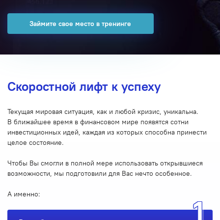
Займите свое место в тренинге
Скоростной лифт к успеху
Текущая мировая ситуация, как и любой кризис, уникальна.
В ближайшее время в финансовом мире появятся сотни
инвестиционных идей, каждая из которых способна принести
целое состояние.
Чтобы Вы смогли в полной мере использовать открывшиеся
возможности, мы подготовили для Вас нечто особенное.
А именно: