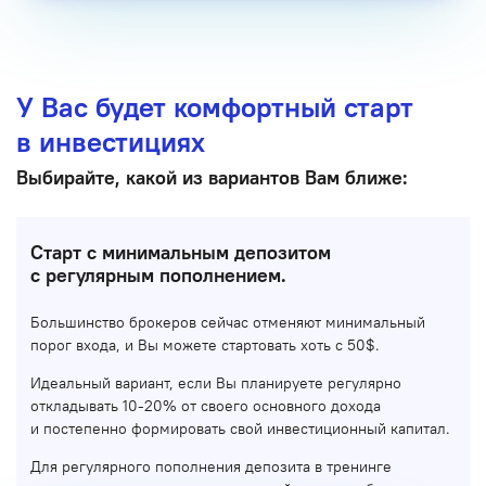
У Вас будет комфортный старт
в инвестициях
Выбирайте, какой из вариантов Вам ближе:
Старт с минимальным депозитом
с регулярным пополнением.
Большинство брокеров сейчас отменяют минимальный
порог входа, и Вы можете стартовать хоть с 50$.
Идеальный вариант, если Вы планируете регулярно
откладывать 10-20% от своего основного дохода
и постепенно формировать свой инвестиционный капитал.
Для регулярного пополнения депозита в тренинге