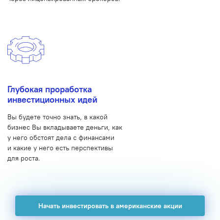
Глубокая проработка
инвестиционных идей
Вы будете точно знать, в какой
бизнес Вы вкладываете деньги, как
у него обстоят дела с финансами
и какие у него есть перспективы
для роста.
Начать инвестировать в американские акции