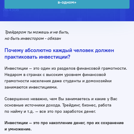
в-одном»
Трейдером ты можешь и не быть,
но быть инвестором - обязан
Почему абсолютно каждый человек должен
практиковать инвестиции?
Инвестиции — это один из разделов финансовой грамотности.
Недаром в странах с высоким уровнем финансовой
грамотности населения даже студенты и домохозяйки
занимаются инвестициями.
Совершенно неважно, чем Вы занимаетесь и какие у Вас
основные источники дохода. Трейдинг, бизнес, работа
по найму и т.д. — все это про заработок денег.
Инвестиции — это про накопление денег, про их сохранение
и умножение.