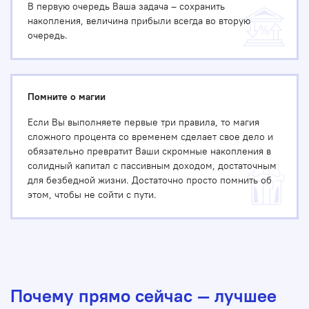
В первую очередь Ваша задача – сохранить
накопления, величина прибыли всегда во вторую
очередь.
Помните о магии
Если Вы выполняете первые три правила, то магия
сложного процента со временем сделает свое дело и
обязательно превратит Ваши скромные накопления в
солидный капитал с пассивным доходом, достаточным
для безбедной жизни. Достаточно просто помнить об
этом, чтобы не сойти с пути.
Почему прямо сейчас — лучшее