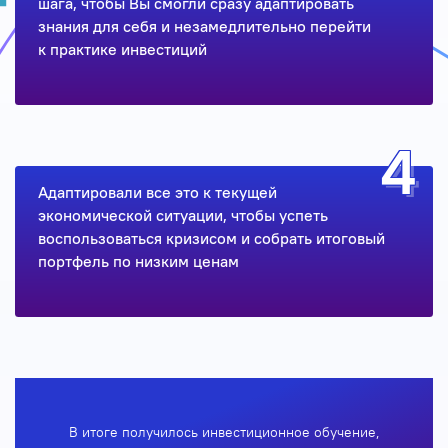
шага, чтобы Вы смогли сразу адаптировать
знания для себя и незамедлительно перейти
к практике инвестиций
Адаптировали все это к текущей
экономической ситуации, чтобы успеть
воспользоваться кризисом и собрать итоговый
портфель по низким ценам
В итоге получилось инвестиционное обучение,