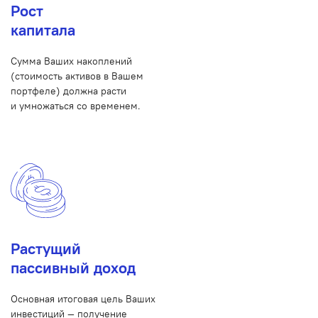
Рост
капитала
Сумма Ваших накоплений
(стоимость активов в Вашем
портфеле) должна расти
и умножаться со временем.
Растущий
пассивный доход
Основная итоговая цель Ваших
инвестиций — получение