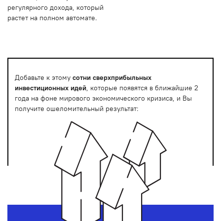
регулярного дохода, который
растет на полном автомате.
Добавьте к этому
сотни сверхприбыльных
инвестиционных идей
, которые появятся в ближайшие 2
года на фоне мирового экономического кризиса, и Вы
получите ошеломительный результат: