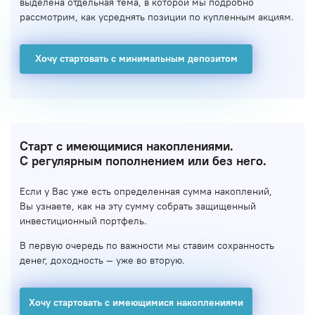
выделена отдельная тема, в которой мы подробно
рассмотрим, как усреднять позиции по купленным акциям.
Хочу стартовать с минимальным депозитом
Старт с имеющимися накоплениями.
С регулярным пополнением или без него.
Если у Вас уже есть определенная сумма накоплений,
Вы узнаете, как на эту сумму собрать защищенный
инвестиционный портфель.
В первую очередь по важности мы ставим сохранность
денег, доходность — уже во вторую.
Хочу стартовать с имеющимися накоплениями