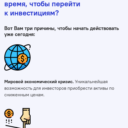
время, чтобы перейти
к инвестициям?
Вот Вам три причины, чтобы начать действовать
уже сегодня:
Мировой экономический кризис.
Уникальнейшая
возможность для инвесторов приобрести активы по
сниженным ценам.