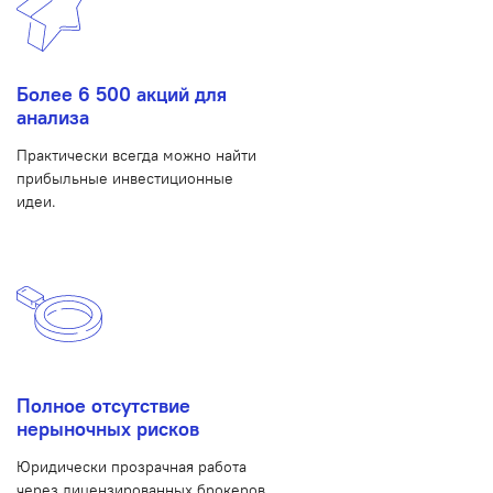
Более 6 500 акций для
анализа
Практически всегда можно найти
прибыльные инвестиционные
идеи.
Полное отсутствие
нерыночных рисков
Юридически прозрачная работа
через лицензированных брокеров.