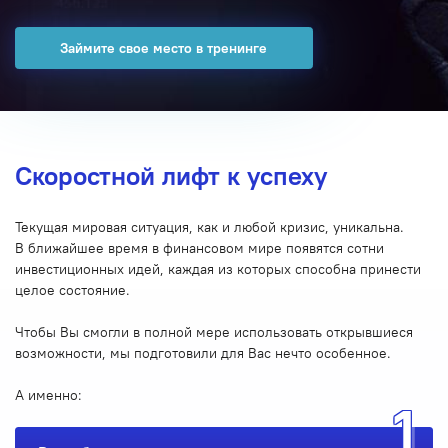
Займите свое место в тренинге
Скоростной лифт к успеху
Текущая мировая ситуация, как и любой кризис, уникальна.
В ближайшее время в финансовом мире появятся сотни
инвестиционных идей, каждая из которых способна принести
целое состояние.
Чтобы Вы смогли в полной мере использовать открывшиеся
возможности, мы подготовили для Вас нечто особенное.
А именно: