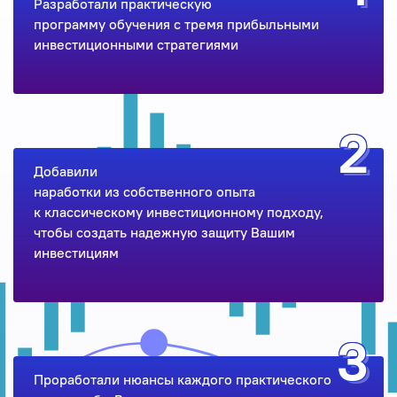
Разработали практическую
программу обучения c тремя прибыльными
инвестиционными стратегиями
Добавили
наработки из собственного опыта
к классическому инвестиционному подходу,
чтобы создать надежную защиту Вашим
инвестициям
Проработали нюансы каждого практического