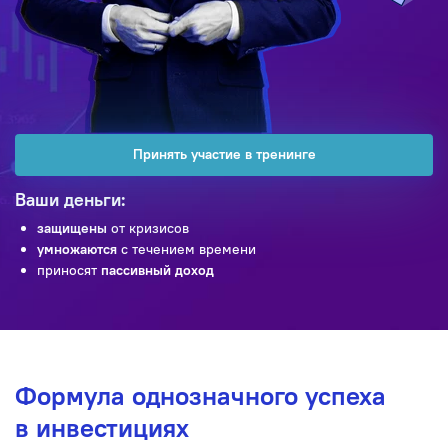
Принять участие в тренинге
Ваши деньги:
защищены
от кризисов
умножаются
с течением времени
приносят
пассивный доход
Формула однозначного успеха
в инвестициях