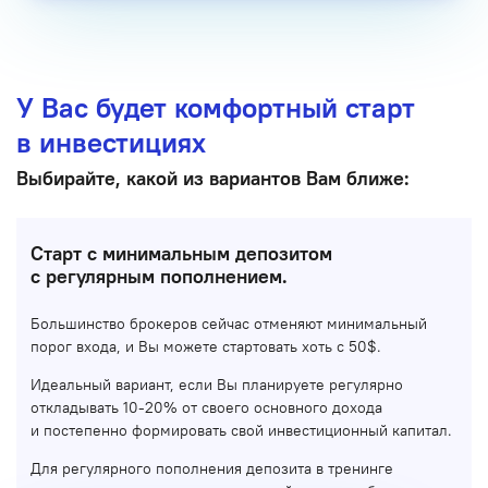
У Вас будет комфортный старт
в инвестициях
Выбирайте, какой из вариантов Вам ближе:
Старт с минимальным депозитом
с регулярным пополнением.
Большинство брокеров сейчас отменяют минимальный
порог входа, и Вы можете стартовать хоть с 50$.
Идеальный вариант, если Вы планируете регулярно
откладывать 10-20% от своего основного дохода
и постепенно формировать свой инвестиционный капитал.
Для регулярного пополнения депозита в тренинге