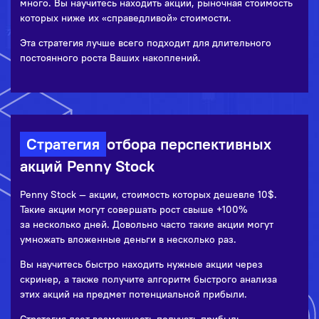
много. Вы научитесь находить акции, рыночная стоимость
которых ниже их «справедливой» стоимости.
Эта стратегия лучше всего подходит для длительного
постоянного роста Ваших накоплений.
Стратегия
отбора перспективных
акций Penny Stock
Penny Stock — акции, стоимость которых дешевле 10$.
Такие акции могут совершать рост свыше +100%
за несколько дней. Довольно часто такие акции могут
умножать вложенные деньги в несколько раз.
Вы научитесь быстро находить нужные акции через
скринер, а также получите алгоритм быстрого анализа
этих акций на предмет потенциальной прибыли.