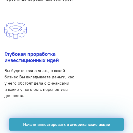
Глубокая проработка
инвестиционных идей
Вы будете точно знать, в какой
бизнес Вы вкладываете деньги, как
у него обстоят дела с финансами
и какие у него есть перспективы
для роста.
Начать инвестировать в американские акции