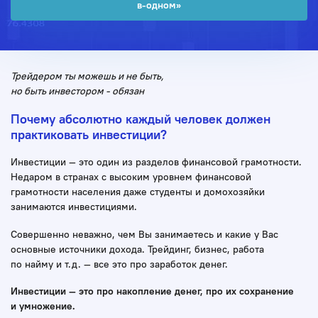
в-одном»
Трейдером ты можешь и не быть,
но быть инвестором - обязан
Почему абсолютно каждый человек должен
практиковать инвестиции?
Инвестиции — это один из разделов финансовой грамотности.
Недаром в странах с высоким уровнем финансовой
грамотности населения даже студенты и домохозяйки
занимаются инвестициями.
Совершенно неважно, чем Вы занимаетесь и какие у Вас
основные источники дохода. Трейдинг, бизнес, работа
по найму и т.д. — все это про заработок денег.
Инвестиции — это про накопление денег, про их сохранение
и умножение.