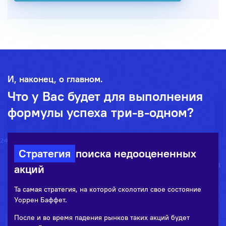
И, наконец, о главном.
Что у Вас будет для выполнения
формулы успеха три-в-одном?
Стратегия
поиска недооцененных
акций
Та самая стратегия, на которой сколотил свое состояние
Уоррен Баффет.
После и во время падения рынков таких акций будет