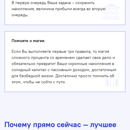
В первую очередь Ваша задача – сохранить
накопления, величина прибыли всегда во вторую
очередь.
Помните о магии
Если Вы выполняете первые три правила, то магия
сложного процента со временем сделает свое дело и
обязательно превратит Ваши скромные накопления в
солидный капитал с пассивным доходом, достаточным
для безбедной жизни. Достаточно просто помнить об
этом, чтобы не сойти с пути.
Почему прямо сейчас — лучшее