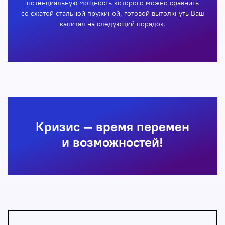
потенциальную мощность которого можно сравнить
со сжатой стальной пружиной, готовой вытолкнуть Ваш
капитал на следующий порядок.
Кризис — время перемен
и возможностей!