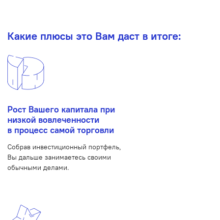
Какие плюсы это Вам даст в итоге:
Рост Вашего капитала при
низкой вовлеченности
в процесс самой торговли
Собрав инвестиционный портфель,
Вы дальше занимаетесь своими
обычными делами.