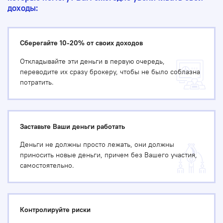
доходы:
Сберегайте 10-20% от своих доходов
Откладывайте эти деньги в первую очередь,
переводите их сразу брокеру, чтобы не было соблазна
потратить.
Заставьте Ваши деньги работать
Деньги не должны просто лежать, они должны
приносить новые деньги, причем без Вашего участия,
самостоятельно.
Контролируйте риски