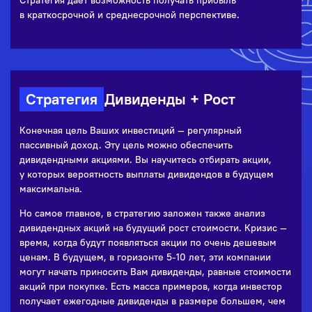
Стратегия дает возможность получать прибыль
в краткосрочной и среднесрочной перспективе.
Стратегия
Дивиденды + Рост
Конечная цель Ваших инвестиций — регулярный
пассивный доход. Эту цель можно обеспечить
дивидендными акциями. Вы научитесь отбирать акции,
у которых вероятность выплаты дивидендов в будущем
максимальна.
Но самое главное, в стратегию заложен также анализ
дивидендных акций на будущий рост стоимости. Кризис —
время, когда будут появляться акции по очень дешевым
ценам. В будущем, в горизонте 5-10 лет, эти компании
могут начать приносить Вам дивиденды, равные стоимости
акций при покупке. Есть масса примеров, когда инвестор
получает ежегодные дивиденды в размере большем, чем