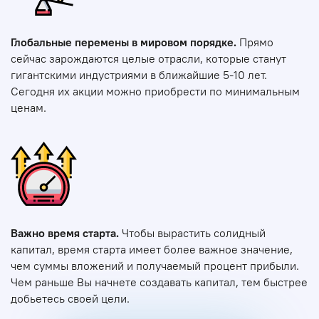
Глобальные перемены в мировом порядке.
Прямо
сейчас зарождаются целые отрасли, которые станут
гигантскими индустриями в ближайшие 5-10 лет.
Сегодня их акции можно приобрести по минимальным
ценам.
Важно время старта.
Чтобы вырастить солидный
капитал, время старта имеет более важное значение,
чем суммы вложений и получаемый процент прибыли.
Чем раньше Вы начнете создавать капитал, тем быстрее
добьетесь своей цели.