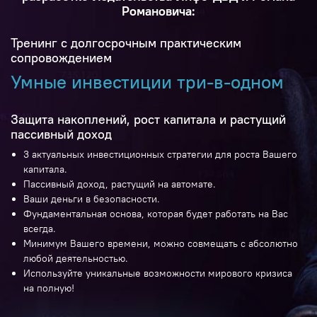
Романовича:
Тренинг с долгосрочным практическим
сопровождением
Умные инвестиции три-в-одном
Защита накоплений, рост капитала и растущий
пассивный доход
3 актуальных инвестиционных стратегии для роста Вашего
капитала.
Пассивный доход, растущий на автомате.
Ваши деньги в безопасности.
Фундаментальная основа, которая будет работать на Вас
всегда.
Минимум Вашего времени, можно совмещать с абсолютно
любой деятельностью.
Используйте уникальные возможности мирового кризиса
на полную!