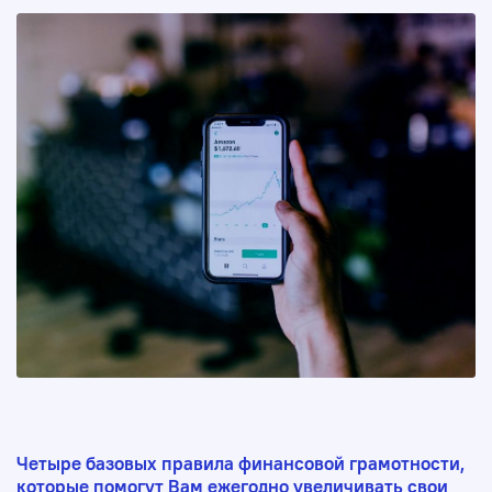
Четыре базовых правила финансовой грамотности,
которые помогут Вам ежегодно увеличивать свои