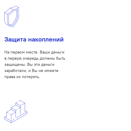
Защита накоплений
На первом месте. Ваши деньги
в первую очередь должны быть
защищены. Вы эти деньги
заработали, и Вы не имеете
права их потерять.